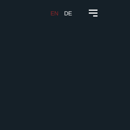
EN
DE