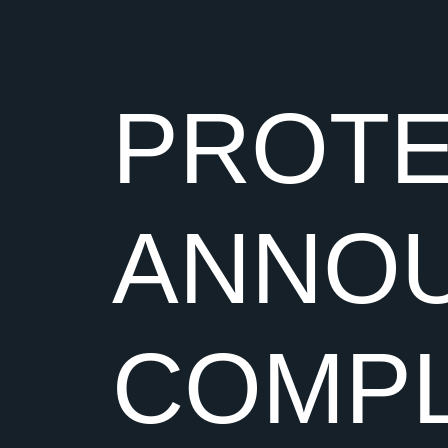
PROTE
ANNO
COMPL